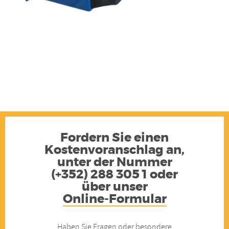
Fordern Sie einen
Kostenvoranschlag an,
unter der Nummer
(+352) 288 305 1 oder
über unser
Online-Formular
Haben Sie Fragen oder besondere