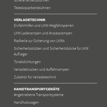
Scherenarbeitsbühnen
Teleskoparbeitsbühnen
VERLADETECHNIK
Einfahrhilfen und LKW-Wegfahrsperren
LKW Laderampen und Anpassrampen
Radkeile zur Sicherung von LKWs
Sicherheitsstützen und Sicherheitsböcke für LKW
Auflieger
Torabdichtungen
Verladebrücken und Auffahrrampen
Zubehör für Verladetechnik
HANDTRANSPORTGERÄTE
Angetriebene Transportsysteme
Handhubwagen