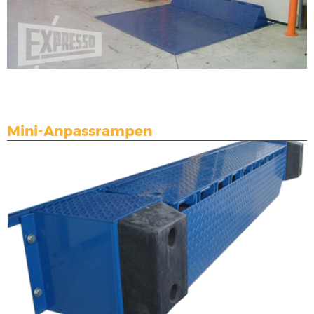
Mini-Anpassrampen