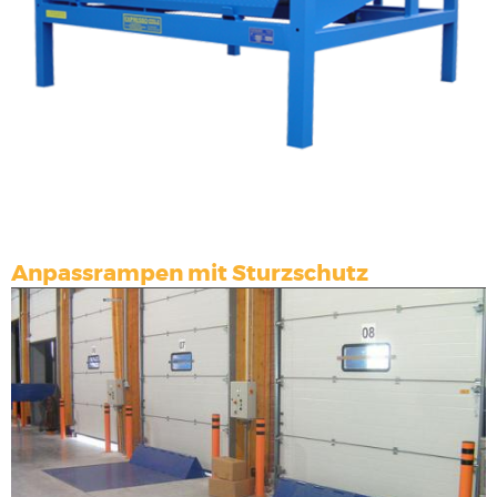
Anpassrampen mit Sturzschutz