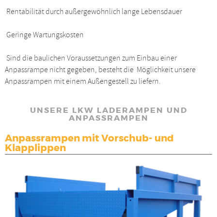
Rentabilität durch außergewöhnlich lange Lebensdauer
Geringe Wartungskosten
Sind die baulichen Voraussetzungen zum Einbau einer
Anpassrampe nicht gegeben, besteht die
Möglichkeit unsere
Anpassrampen mit einem Außengestell zu liefern.
UNSERE LKW LADERAMPEN UND
ANPASSRAMPEN
Anpassrampen mit Vorschub- und
Klapplippen