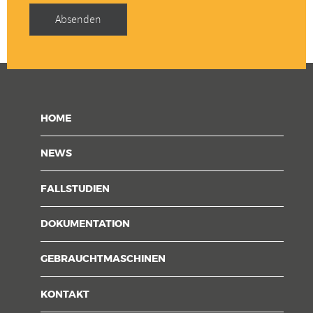
Adresse
Absenden
HOME
NEWS
FALLSTUDIEN
DOKUMENTATION
GEBRAUCHTMASCHINEN
KONTAKT