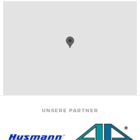
UNSERE PARTNER