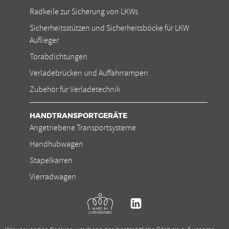
Radkeile zur Sicherung von LKWs
Sicherheitsstützen und Sicherheitsböcke für LKW
Auflieger
Torabdichtungen
Verladebrücken und Auffahrrampen
Zubehör für Verladetechnik
HANDTRANSPORTGERÄTE
Angetriebene Transportsysteme
Handhubwagen
Stapelkarren
Vierradwagen
Kremer
Linkedin