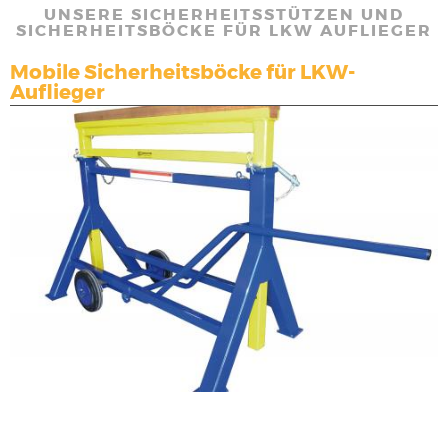
UNSERE SICHERHEITSSTÜTZEN UND
SICHERHEITSBÖCKE FÜR LKW AUFLIEGER
Mobile Sicherheitsböcke für LKW-
Auflieger