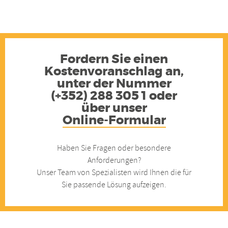
Fordern Sie einen
Kostenvoranschlag an,
unter der Nummer
(+352) 288 305 1 oder
über unser
Online-Formular
Haben Sie Fragen oder besondere
Anforderungen?
Unser Team von Spezialisten wird Ihnen die für
Sie passende Lösung aufzeigen.