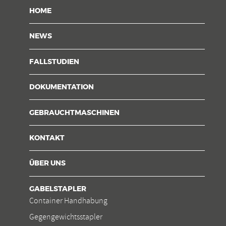
HOME
NEWS
FALLSTUDIEN
DOKUMENTATION
GEBRAUCHTMASCHINEN
KONTAKT
ÜBER UNS
GABELSTAPLER
Container Handhabung
Gegengewichtsstapler