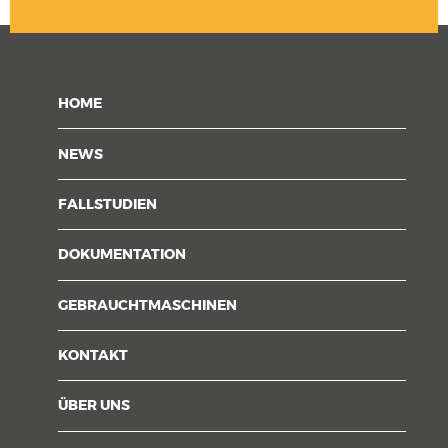
HOME
NEWS
FALLSTUDIEN
DOKUMENTATION
GEBRAUCHTMASCHINEN
KONTAKT
ÜBER UNS