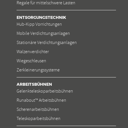
Regale für mittelschwere Lasten
ENTSORGUNGSTECHNIK
Hub-Kipp Vorrichtungen
Mobile Verdichtungsanlagen
Stationäre Verdichtungsanlagen
Walzenverdichter
Wiegeschleusen
Zerkleinerungssysteme
ARBEITSBÜHNEN
Gelenkteleskoparbeitsbühnen
Runabout™ Arbeitsbühnen
Scherenarbeitsbühnen
Teleskoparbeitsbühnen