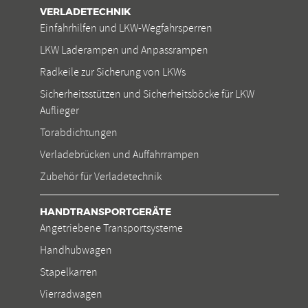
VERLADETECHNIK
Einfahrhilfen und LKW-Wegfahrsperren
LKW Laderampen und Anpassrampen
Radkeile zur Sicherung von LKWs
Sicherheitsstützen und Sicherheitsböcke für LKW
Auflieger
Torabdichtungen
Verladebrücken und Auffahrrampen
Zubehör für Verladetechnik
HANDTRANSPORTGERÄTE
Angetriebene Transportsysteme
Handhubwagen
Stapelkarren
Vierradwagen