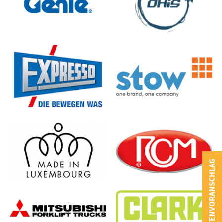
KOSTENVORANSCHLAG