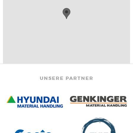
UNSERE PARTNER