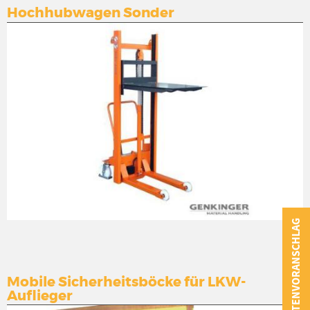
Hochhubwagen Sonder
KOSTENVORANSCHLAG
Mobile Sicherheitsböcke für LKW-
Auflieger