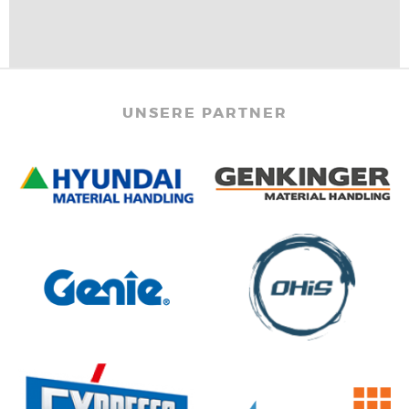
UNSERE PARTNER