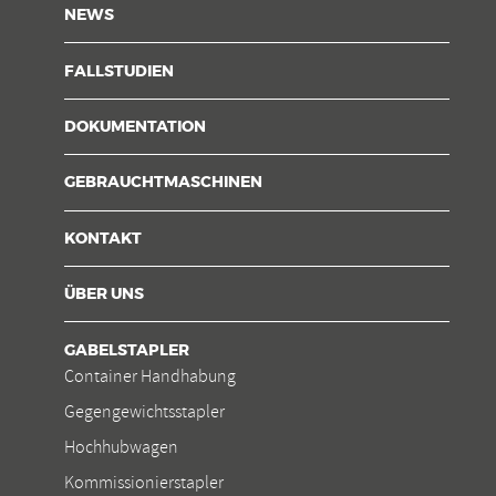
NEWS
FALLSTUDIEN
DOKUMENTATION
GEBRAUCHTMASCHINEN
KONTAKT
ÜBER UNS
GABELSTAPLER
Container Handhabung
Gegengewichtsstapler
Hochhubwagen
Kommissionierstapler