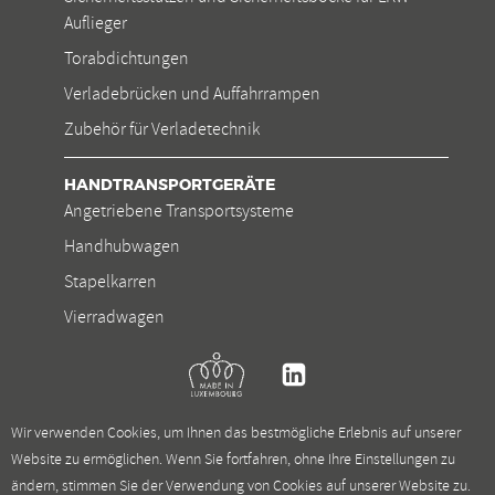
Auflieger
Torabdichtungen
Verladebrücken und Auffahrrampen
Zubehör für Verladetechnik
HANDTRANSPORTGERÄTE
Angetriebene Transportsysteme
Handhubwagen
Stapelkarren
Vierradwagen
Kremer
Linkedin
Wir verwenden Cookies, um Ihnen das bestmögliche Erlebnis auf unserer
Website zu ermöglichen. Wenn Sie fortfahren, ohne Ihre Einstellungen zu
ändern, stimmen Sie der Verwendung von Cookies auf unserer Website zu.