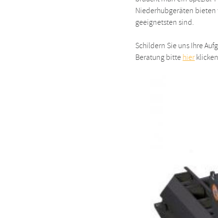
Niederhubgeräten bieten w
geeignetsten sind.
Schildern Sie uns Ihre Auf
Beratung bitte
hier
klicken