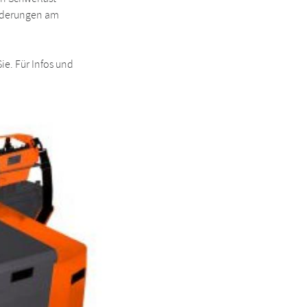
orderungen am
ie. Für Infos und