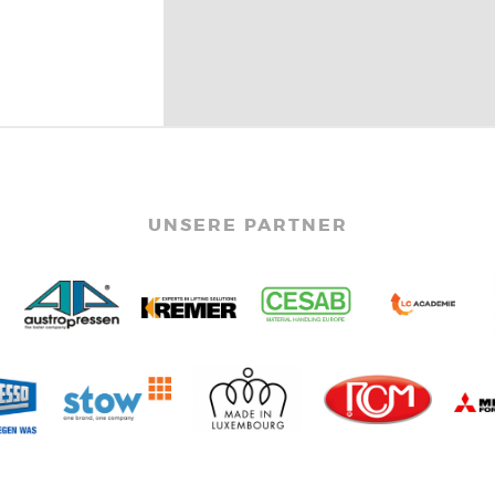
UNSERE PARTNER