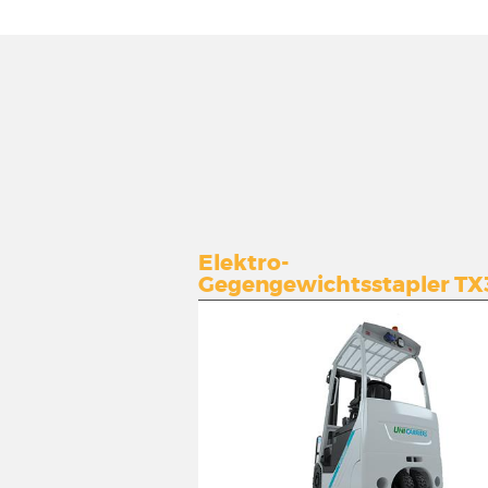
Elektro-
Gegengewichtsstapler TX