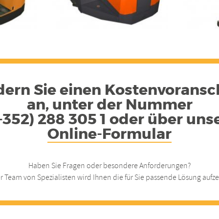
dern Sie einen Kostenvoransc
an, unter der Nummer
+352) 288 305 1 oder über uns
Online-Formular
Haben Sie Fragen oder besondere Anforderungen?
r Team von Spezialisten wird Ihnen die für Sie passende Lösung aufze