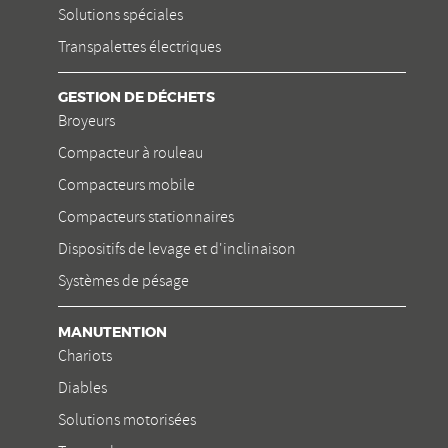
Solutions spéciales
Transpalettes électriques
GESTION DE DÉCHETS
Broyeurs
Compacteur à rouleau
Compacteurs mobile
Compacteurs stationnaires
Dispositifs de levage et d'inclinaison
Systèmes de pésage
MANUTENTION
Chariots
Diables
Solutions motorisées