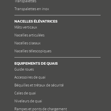
Transpalettes
Transpalettes en inox
NACELLES ÉLÉVATRICES
Mâts verticaux
Nacelles articulées
Nacelles ciseaux
Nacelles télescopiques
EQUIPEMENTS DE QUAIS
Guide roues
Accessoires de quai
Béquilles et trétaux de sécurité
Cales de quai
Niveleurs de quai
Rampes et ponts de chargement