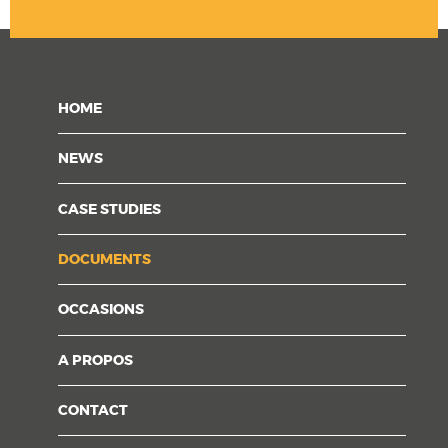
HOME
NEWS
CASE STUDIES
DOCUMENTS
OCCASIONS
A PROPOS
CONTACT