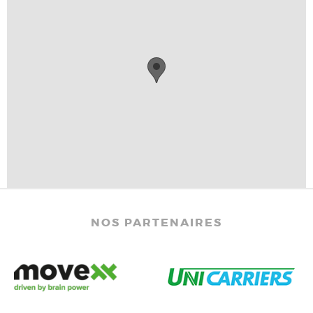
NOS PARTENAIRES