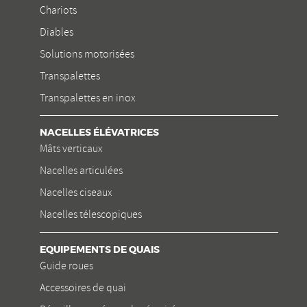
Chariots
Diables
Solutions motorisées
Transpalettes
Transpalettes en inox
NACELLES ÉLÉVATRICES
Mâts verticaux
Nacelles articulées
Nacelles ciseaux
Nacelles télescopiques
EQUIPEMENTS DE QUAIS
Guide roues
Accessoires de quai