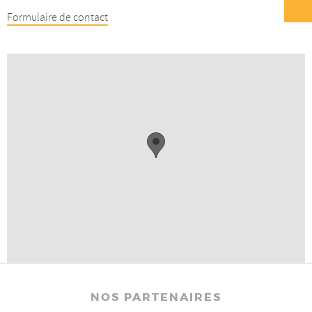
Formulaire de contact
NOS PARTENAIRES