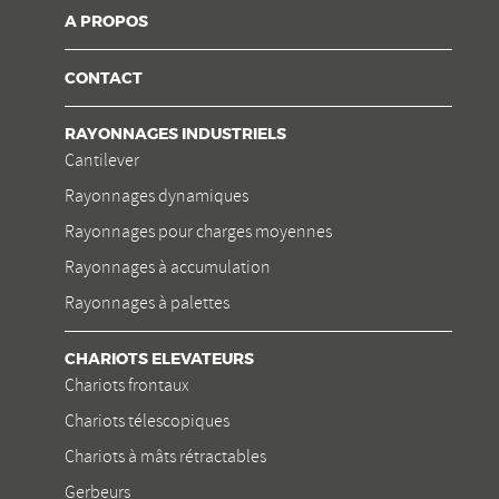
A PROPOS
CONTACT
RAYONNAGES INDUSTRIELS
Cantilever
Rayonnages dynamiques
Rayonnages pour charges moyennes
Rayonnages à accumulation
Rayonnages à palettes
CHARIOTS ELEVATEURS
Chariots frontaux
Chariots télescopiques
Chariots à mâts rétractables
Gerbeurs