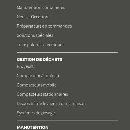
Manutention containeurs
Neuf vs Occasion
Préparateurs de commandes
Solutions spéciales
Transpalettes électriques
GESTION DE DÉCHETS
Broyeurs
Compacteur à rouleau
Compacteurs mobile
Compacteurs stationnaires
Dispositifs de levage et d'inclinaison
Systèmes de pésage
MANUTENTION