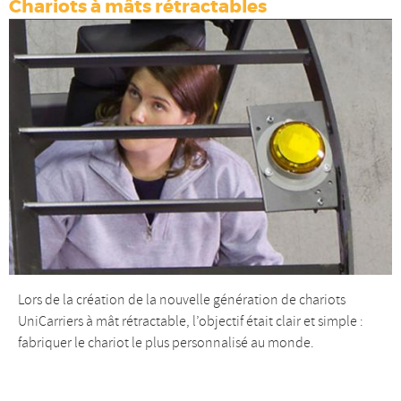
Chariots à mâts rétractables
Lors de la création de la nouvelle génération de chariots
UniCarriers à mât rétractable, l’objectif était clair et simple :
fabriquer le chariot le plus personnalisé au monde.