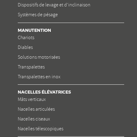
Dispositifs de levage et d'inclinaison
Systèmes de pésage
MANUTENTION
Chariots
Diables
Solutions motorisées
Transpalettes
Transpalettes en inox
NACELLES ÉLÉVATRICES
Mâts verticaux
Nacelles articulées
Nacelles ciseaux
Nacelles télescopiques