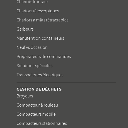
Chariots frontaux
Chariots télescopiques
Chariots à mâts rétractables
Gerbeurs
Manutention containeurs
Neuf vs Occasion
Préparateurs de commandes
Solutions spéciales
Transpalettes électriques
GESTION DE DÉCHETS
Broyeurs
Compacteur à rouleau
Compacteurs mobile
Compacteurs stationnaires