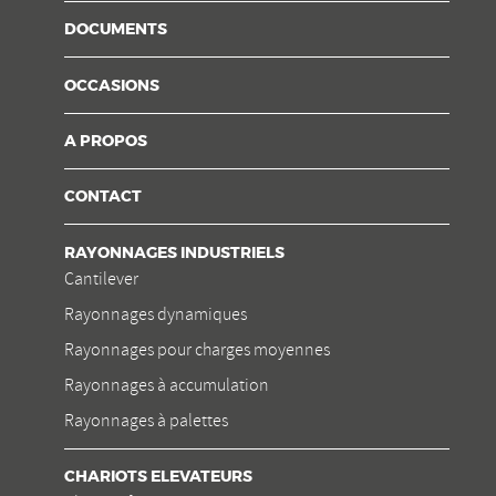
DOCUMENTS
OCCASIONS
A PROPOS
CONTACT
RAYONNAGES INDUSTRIELS
Cantilever
Rayonnages dynamiques
Rayonnages pour charges moyennes
Rayonnages à accumulation
Rayonnages à palettes
CHARIOTS ELEVATEURS