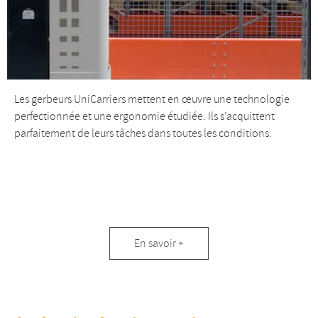
Les gerbeurs UniCarriers mettent en œuvre une technologie
perfectionnée et une ergonomie étudiée. Ils s’acquittent
parfaitement de leurs tâches dans toutes les conditions.
Gerbeurs
En savoir +