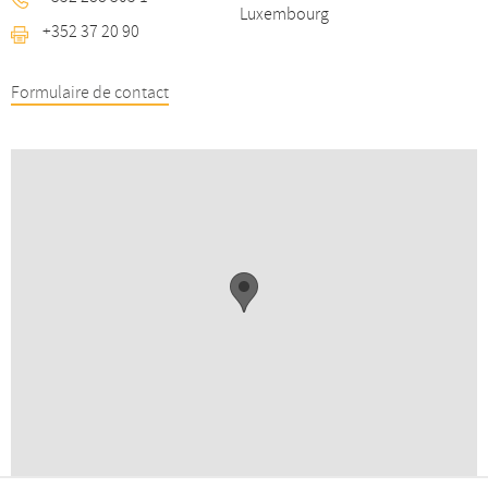
Luxembourg
+352 37 20 90
Formulaire de contact