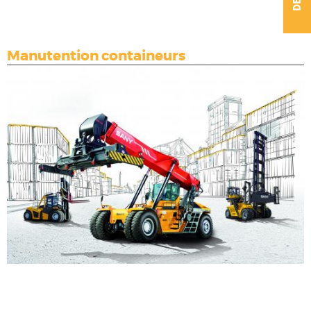
Manutention containeurs