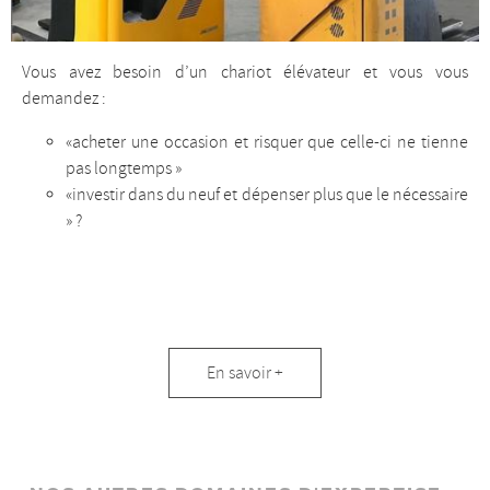
Vous avez besoin d’un chariot élévateur et vous vous
demandez :
«acheter une occasion et risquer que celle-ci ne tienne
pas longtemps »
«investir dans du neuf et dépenser plus que le nécessaire
» ?
Neuf
En savoir +
VS
Occasion