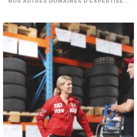
NOS AUTRES DOMAINES D'EXPERTISE...