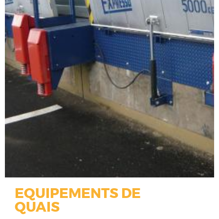
EQUIPEMENTS DE
QUAIS