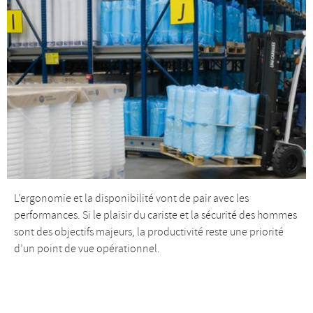
L’ergonomie et la disponibilité vont de pair avec les
performances. Si le plaisir du cariste et la sécurité des hommes
sont des objectifs majeurs, la productivité reste une priorité
d’un point de vue opérationnel.