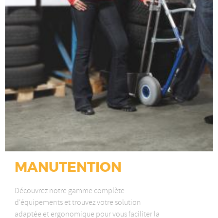
MANUTENTION
Découvrez notre gamme complète
d'équipements et trouvez votre solution
adaptée et ergonomique pour vous faciliter la