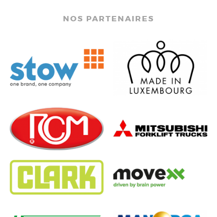
NOS PARTENAIRES