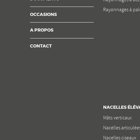
Rayonnages à pal
OCCASIONS
A PROPOS
CONTACT
NACELLES ÉLÉV
Mâts verticaux
Nacelles articulée
Nacelles ciseaux