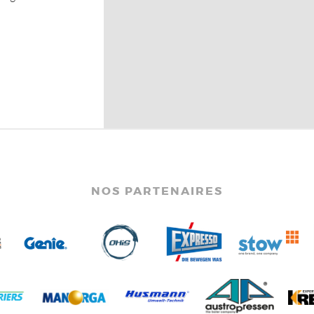
NOS PARTENAIRES