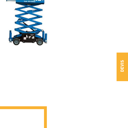
DEVIS