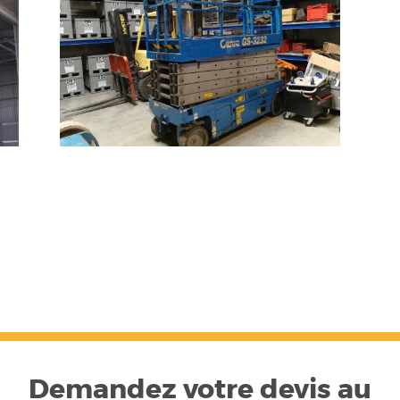
Demandez votre devis au