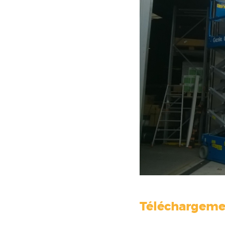
Téléchargeme