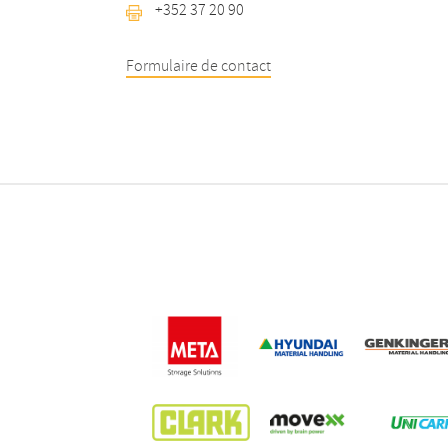
+352 37 20 90
Formulaire de contact