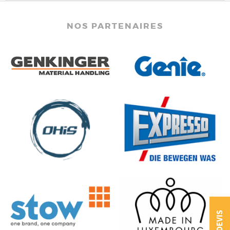
NOS PARTENAIRES
DEVIS