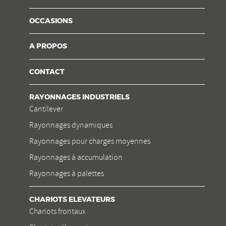
OCCASIONS
A PROPOS
CONTACT
RAYONNAGES INDUSTRIELS
Cantilever
Rayonnages dynamiques
Rayonnages pour charges moyennes
Rayonnages à accumulation
Rayonnages à palettes
CHARIOTS ELEVATEURS
Chariots frontaux