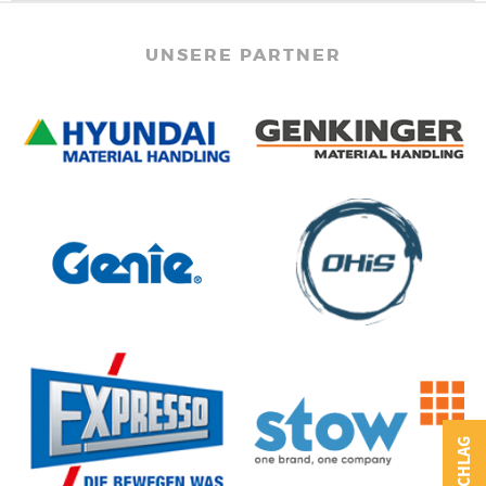
UNSERE PARTNER