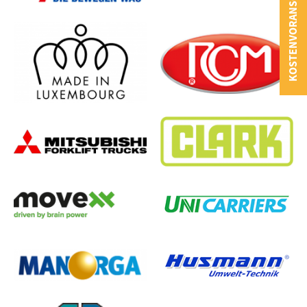
KOSTENVORANSCHLAG