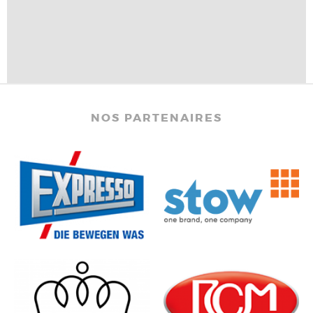
NOS PARTENAIRES