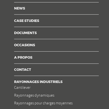
NEWS
CASE STUDIES
DOCUMENTS
OCCASIONS
A PROPOS
CONTACT
RAYONNAGES INDUSTRIELS
Cantilever
Rayonnages dynamiques
Rayonnages pour charges moyennes