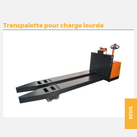
Transpalette pour charge lourde
DEVIS