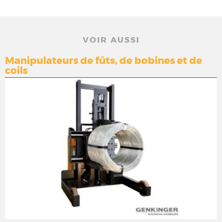
VOIR AUSSI
Manipulateurs de fûts, de bobines et de
coils