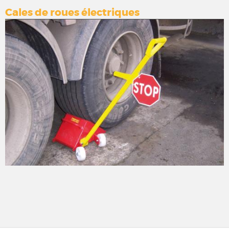
Cales de roues électriques