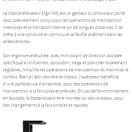
Le chariot élévateur Ergo XML est un gerbeur à conducteur porté
assis spécialement conçu pour les opérations de manutention
intensives et le transport interne sur de longues distances. Il se
prête à une conduite en continu et se faufile aisément dans les
allées étroites.
Son ergonomie étudiée, avec minivolant de direction assistée
spécifique à UniCarriers, accoudoir, siège et plancher totalement
réglables, simplifie les opérations de manutention et maximise le
confort. Bien à l’abri derrière le châssis, l’opérateur bénéficie
d’une parfaite vue d’ensemble, pour des opérations de
manutention à la fois sûres et précises. En cas de fonctionnement
en équipes, la batterie peut être montée sur des rouleaux, pour
des changements à la fois simples et rapides.