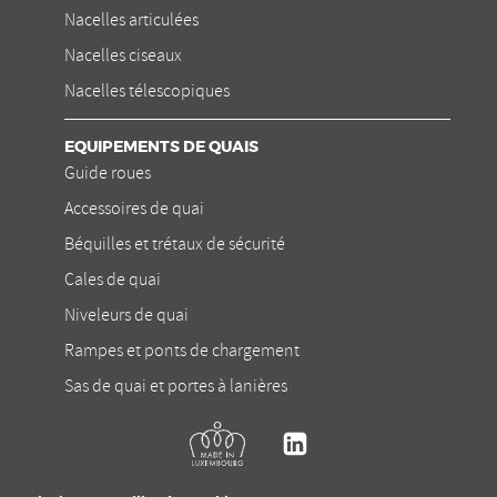
Nacelles articulées
Nacelles ciseaux
Nacelles télescopiques
EQUIPEMENTS DE QUAIS
Guide roues
Accessoires de quai
Béquilles et trétaux de sécurité
Cales de quai
Niveleurs de quai
Rampes et ponts de chargement
Sas de quai et portes à lanières
Kremer
Linkedin