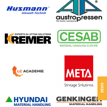
DEVIS