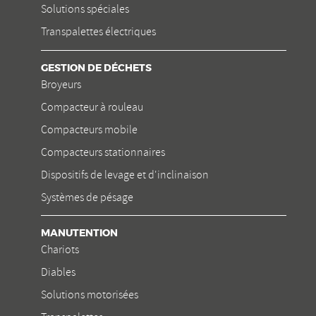
Solutions spéciales
Transpalettes électriques
GESTION DE DÉCHETS
Broyeurs
Compacteur à rouleau
Compacteurs mobile
Compacteurs stationnaires
Dispositifs de levage et d'inclinaison
Systèmes de pésage
MANUTENTION
Chariots
Diables
Solutions motorisées