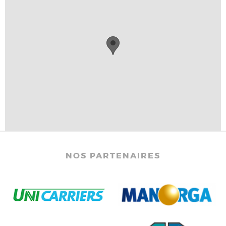
NOS PARTENAIRES