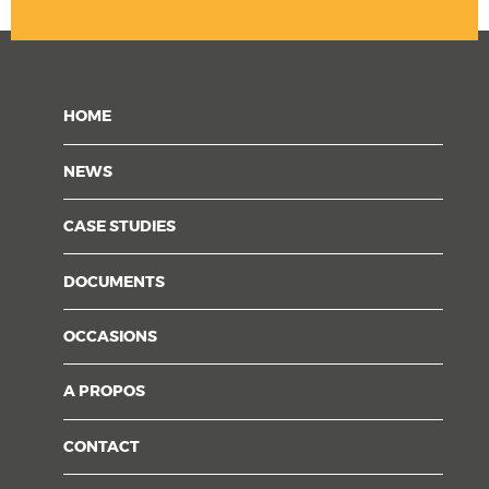
HOME
NEWS
CASE STUDIES
DOCUMENTS
OCCASIONS
A PROPOS
CONTACT