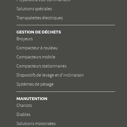
Solutions spéciales
Transpalettes électriques
GESTION DE DÉCHETS
Broyeurs
Compacteur à rouleau
Compacteurs mobile
Compacteurs stationnaires
Dispositifs de levage et d'inclinaison
Systèmes de pésage
MANUTENTION
Chariots
Diables
Solutions motorisées