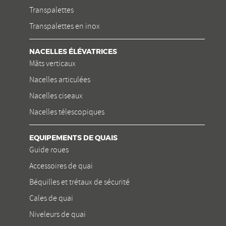
Transpalettes
Transpalettes en inox
NACELLES ÉLÉVATRICES
Mâts verticaux
Nacelles articulées
Nacelles ciseaux
Nacelles télescopiques
EQUIPEMENTS DE QUAIS
Guide roues
Accessoires de quai
Béquilles et trétaux de sécurité
Cales de quai
Niveleurs de quai