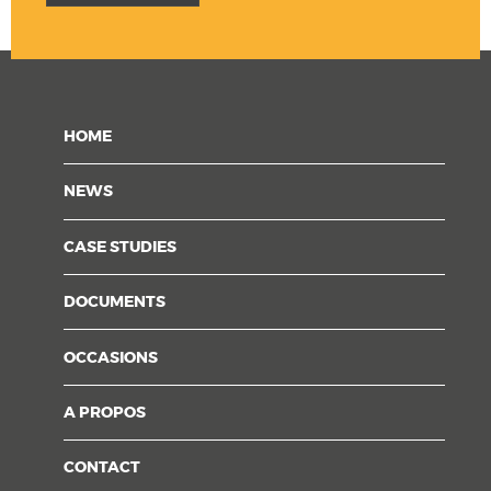
HOME
NEWS
CASE STUDIES
DOCUMENTS
OCCASIONS
A PROPOS
CONTACT