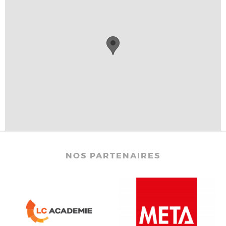
NOS PARTENAIRES