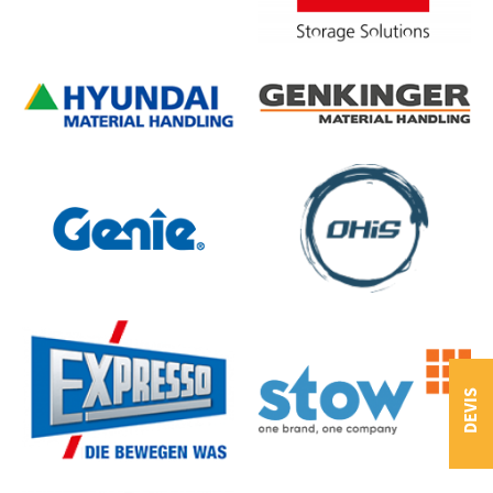
DEVIS