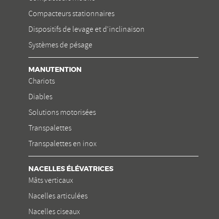
Compacteurs stationnaires
Dispositifs de levage et d'inclinaison
Systèmes de pésage
MANUTENTION
Chariots
Diables
Solutions motorisées
Transpalettes
Transpalettes en inox
NACELLES ÉLÉVATRICES
Mâts verticaux
Nacelles articulées
Nacelles ciseaux