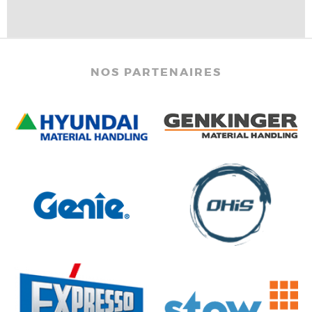
NOS PARTENAIRES