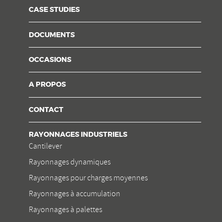
CASE STUDIES
DOCUMENTS
OCCASIONS
A PROPOS
CONTACT
RAYONNAGES INDUSTRIELS
Cantilever
Rayonnages dynamiques
Rayonnages pour charges moyennes
Rayonnages à accumulation
Rayonnages à palettes