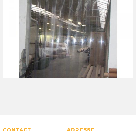
CONTACT
ADRESSE