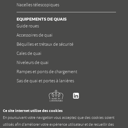
Nacelles télescopiques
EQUIPEMENTS DE QUAIS
Guide roues
Accessoires de quai
Béquilles et trétaux de sécurité
Cales de quai
Niveleurs de quai
Rampes et ponts de chargement
Sas de quai et portes à lanières
Kremer
Linkedin
Ce site internet utilise des cookies
En poursuivant votre navigation vous acceptez que des cookies soient
utilisés afin d’améliorer votre expérience utilisateur et de recueillir des