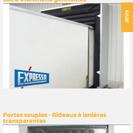
DEVIS
Portes souples - Rideaux à lanières
transparentes