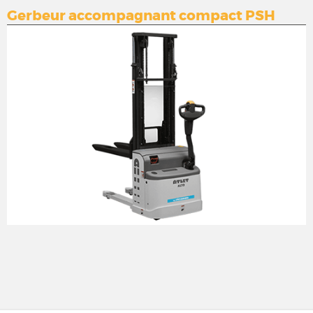
Gerbeur accompagnant compact PSH