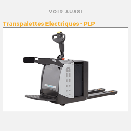
VOIR AUSSI
Transpalettes Electriques - PLP