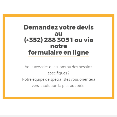
Demandez votre devis
au
(+352) 288 305 1 ou via
notre
formulaire en ligne
Vous avez des questions ou des besoins
spécifiques ?
Notre équipe de spécialistes vous orientera
vers la solution la plus adaptée.