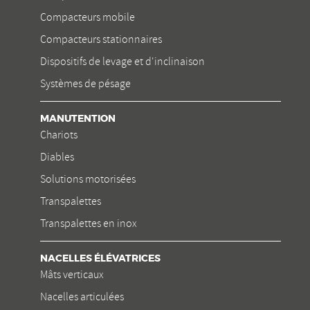
Compacteurs mobile
Compacteurs stationnaires
Dispositifs de levage et d'inclinaison
Systèmes de pésage
MANUTENTION
Chariots
Diables
Solutions motorisées
Transpalettes
Transpalettes en inox
NACELLES ÉLÉVATRICES
Mâts verticaux
Nacelles articulées