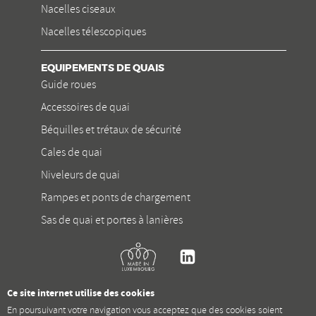
Nacelles ciseaux
Nacelles télescopiques
EQUIPEMENTS DE QUAIS
Guide roues
Accessoires de quai
Béquilles et trétaux de sécurité
Cales de quai
Niveleurs de quai
Rampes et ponts de chargement
Sas de quai et portes à lanières
Kremer
Linkedin
Ce site internet utilise des cookies
En poursuivant votre navigation vous acceptez que des cookies soient