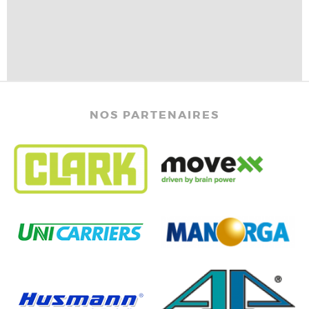
NOS PARTENAIRES