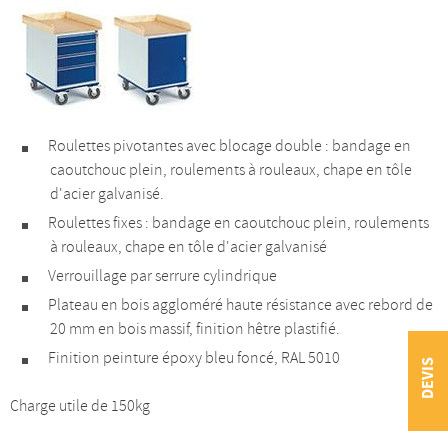
Roulettes pivotantes avec blocage double : bandage en
caoutchouc plein, roulements à rouleaux, chape en tôle
d'acier galvanisé.
Roulettes fixes : bandage en caoutchouc plein, roulements
à rouleaux, chape en tôle d'acier galvanisé
Verrouillage par serrure cylindrique
Plateau en bois aggloméré haute résistance avec rebord de
20 mm en bois massif, finition hêtre plastifié.
Finition peinture époxy bleu foncé, RAL 5010
DEVIS
Charge utile de 150kg