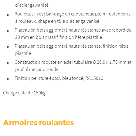
d'acier galvanisé.
Roulettes fixes : bandage en caoutchouc plein, roulements
à rouleaux, chape en tôle d'acier galvanisé
Plateau en bois aggloméré haute résistance avec rebord de
20 mm en bois massif, finition hêtre plastifié.
Plateau en bois aggloméré haute résistance, finition hêtre
plastifié.
Construction robuste en acier tubulaire Ø 26,9 x 1,75 mm et
profilé mécano soudé
Finition peinture époxy bleu foncé, RAL 5010
Charge utile de 150kg
Armoires roulantes