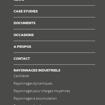
CASE STUDIES
DOCUMENTS
OCCASIONS
A PROPOS
CONTACT
RAYONNAGES INDUSTRIELS
Cantilever
Rayonnages dynamiques
Rayonnages pour charges moyennes
Rayonnages à accumulation