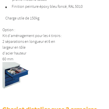
Finition peinture époxy bleu foncé, RAL 5010
Charge utile de 150kg
Option :
Kit d'aménagement pour les 4 tiroirs :
2 séparations en longueur et 6 en
largeur en tôle
d'acier hauteur
60 mm