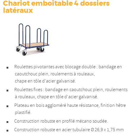
Chariot emboîtable 4 dossiers
latéraux
Roulettes pivotantes avec blocage double : bandage en
caoutchouc plein, roulements à rouleaux,
chape en tôle d'acier galvanisé.
Roulettes fixes : bandage en caoutchouc plein, roulements
à rouleaux, chape en tôle d'acier galvanisé.
Plateau en bois aggloméré haute résistance, finition hêtre
plastifié.
Construction robuste en profilé mécano soudée.
Construction robuste en acier tubulaire Ø 26,9 x 1,75 mm