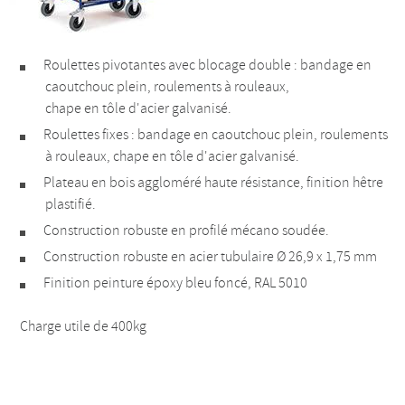
Roulettes pivotantes avec blocage double : bandage en
caoutchouc plein, roulements à rouleaux,
chape en tôle d'acier galvanisé.
Roulettes fixes : bandage en caoutchouc plein, roulements
à rouleaux, chape en tôle d'acier galvanisé.
Plateau en bois aggloméré haute résistance, finition hêtre
plastifié.
Construction robuste en profilé mécano soudée.
Construction robuste en acier tubulaire Ø 26,9 x 1,75 mm
Finition peinture époxy bleu foncé, RAL 5010
Charge utile de 400kg