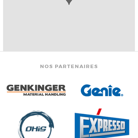
NOS PARTENAIRES