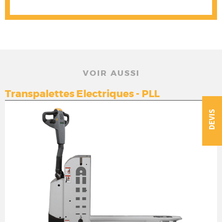
VOIR AUSSI
Transpalettes Electriques - PLL
DEVIS