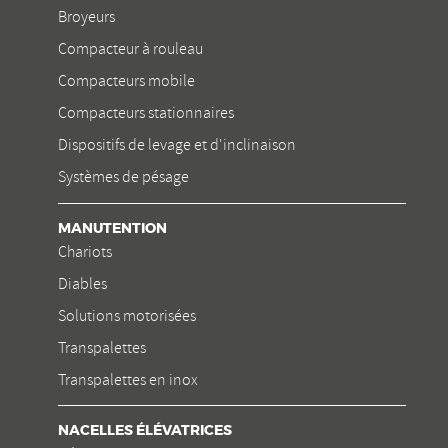
Broyeurs
Compacteur à rouleau
Compacteurs mobile
Compacteurs stationnaires
Dispositifs de levage et d'inclinaison
Systèmes de pésage
MANUTENTION
Chariots
Diables
Solutions motorisées
Transpalettes
Transpalettes en inox
NACELLES ÉLÉVATRICES