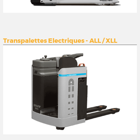
Transpalettes Electriques - ALL / XLL