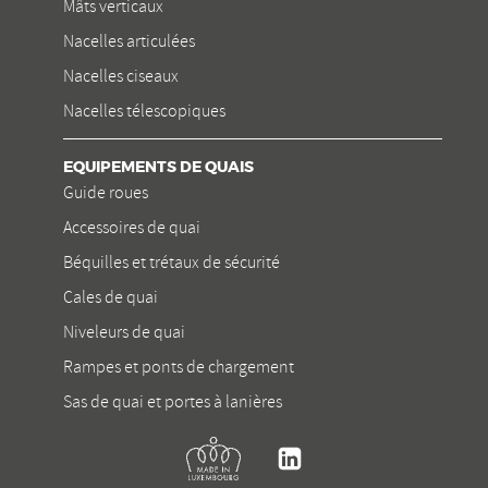
Mâts verticaux
Nacelles articulées
Nacelles ciseaux
Nacelles télescopiques
EQUIPEMENTS DE QUAIS
Guide roues
Accessoires de quai
Béquilles et trétaux de sécurité
Cales de quai
Niveleurs de quai
Rampes et ponts de chargement
Sas de quai et portes à lanières
Kremer
Linkedin