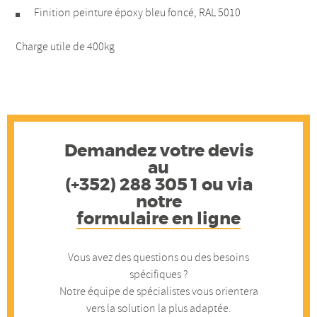
Finition peinture époxy bleu foncé, RAL 5010
Charge utile de 400kg
Demandez votre devis
au
(+352) 288 305 1 ou via
notre
formulaire en ligne
Vous avez des questions ou des besoins
spécifiques ?
Notre équipe de spécialistes vous orientera
vers la solution la plus adaptée.