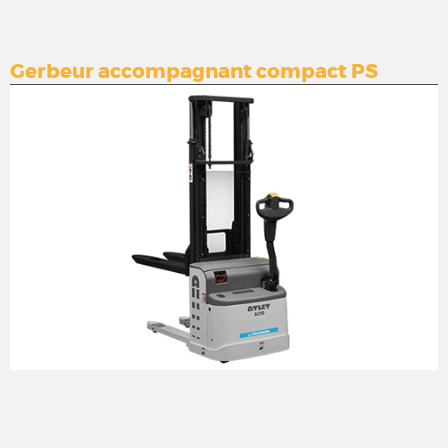
Gerbeur accompagnant compact PS