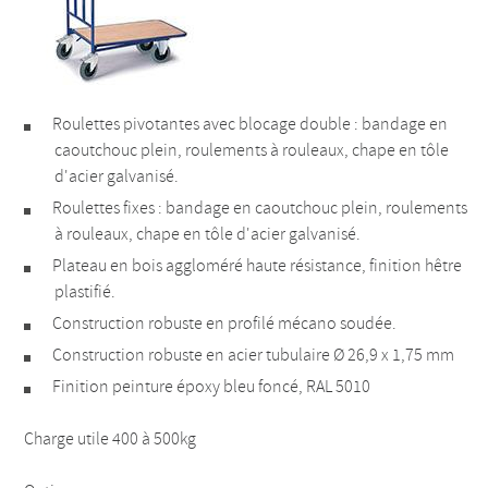
Roulettes pivotantes avec blocage double : bandage en
caoutchouc plein, roulements à rouleaux, chape en tôle
d'acier galvanisé.
Roulettes fixes : bandage en caoutchouc plein, roulements
à rouleaux, chape en tôle d'acier galvanisé.
Plateau en bois aggloméré haute résistance, finition hêtre
plastifié.
Construction robuste en profilé mécano soudée.
Construction robuste en acier tubulaire Ø 26,9 x 1,75 mm
Finition peinture époxy bleu foncé, RAL 5010
Charge utile 400 à 500kg