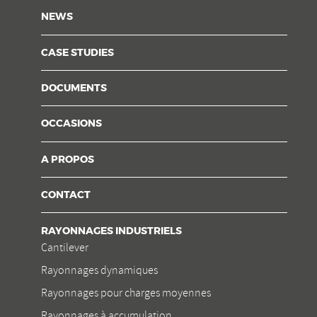
NEWS
CASE STUDIES
DOCUMENTS
OCCASIONS
A PROPOS
CONTACT
RAYONNAGES INDUSTRIELS
Cantilever
Rayonnages dynamiques
Rayonnages pour charges moyennes
Rayonnages à accumulation