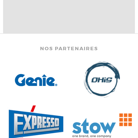
NOS PARTENAIRES